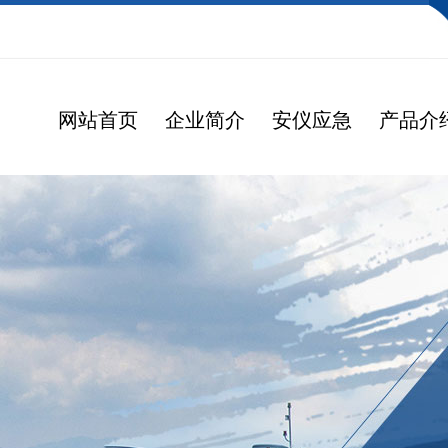
网站首页
企业简介
安仪应急
产品介