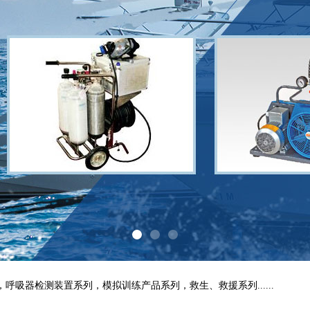
吸器检测装置系列，模拟训练产品系列，救生、救援系列......