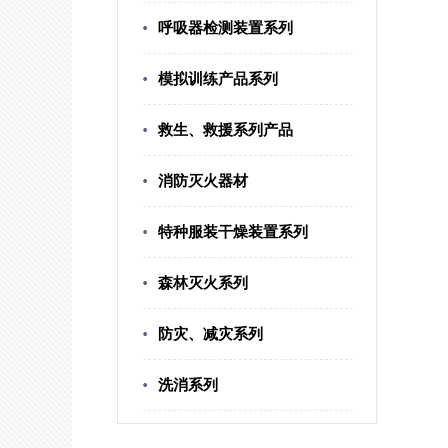
呼吸器检测装置系列
模拟训练产品系列
救生、救援系列产品
消防灭火器材
特种服装干燥装置系列
森林灭火系列
防灾、减灾系列
洗消系列