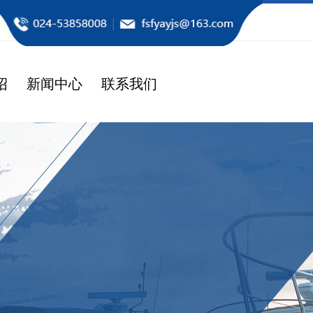
绍
新闻中心
联系我们