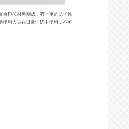
型复合PVC材料制成，有一定的防护性
供使用人员在日常训练中使用，不可