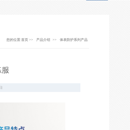
您的位置:
首页
>>
产品介绍
>>
体表防护系列产品
练服
日