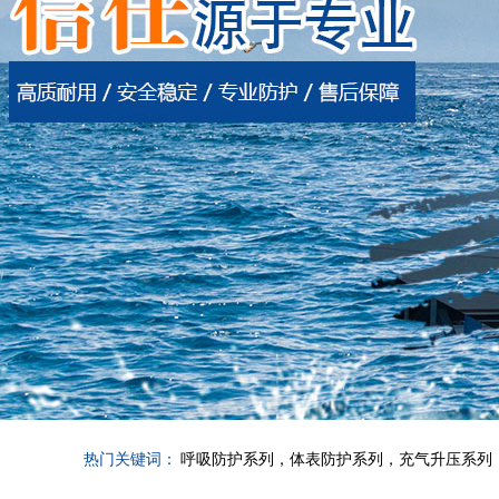
热门关键词：
呼吸防护系列，体表防护系列，充气升压系列，呼