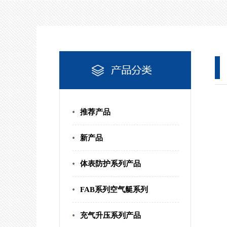
推荐产品
新产品
体表防护系列产品
FAB系列空气艇系列
充气升压系列产品