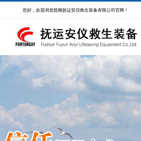
您好，欢迎浏览抚顺抚运安仪救生装备有限公司官网！